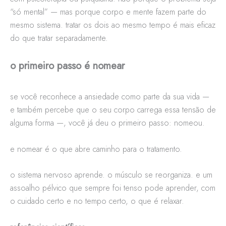
“só mental” — mas porque corpo e mente fazem parte do
mesmo sistema. tratar os dois ao mesmo tempo é mais eficaz
do que tratar separadamente.
o primeiro passo é nomear
se você reconhece a ansiedade como parte da sua vida —
e também percebe que o seu corpo carrega essa tensão de
alguma forma —, você já deu o primeiro passo: nomeou.
e nomear é o que abre caminho para o tratamento.
o sistema nervoso aprende. o músculo se reorganiza. e um
assoalho pélvico que sempre foi tenso pode aprender, com
o cuidado certo e no tempo certo, o que é relaxar.