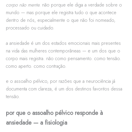
corpo não mente.
não porque ele diga a verdade sobre o
mundo — mas porque ele registra tudo o que acontece
dentro de nós, especialmente o que não foi nomeado,
processado ou cuidado.
a ansiedade é um dos estados emocionais mais presentes
na vida das mulheres contemporâneas — e um dos que o
corpo mais registra. não como pensamento. como tensão.
como aperto. como contração.
e o assoalho pélvico, por razões que a neurociência já
documenta com clareza, é um dos destinos favoritos dessa
tensão.
por que o assoalho pélvico responde à
ansiedade — a fisiologia