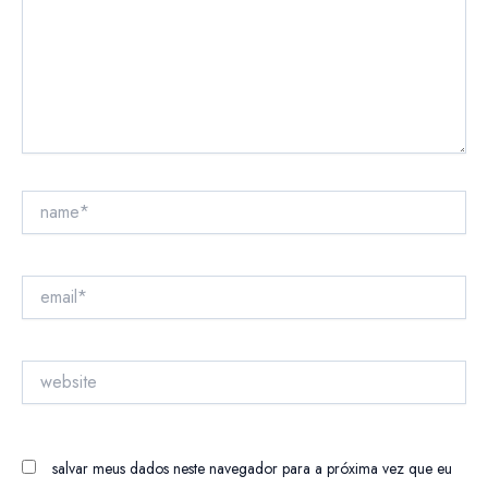
name*
email*
website
salvar meus dados neste navegador para a próxima vez que eu